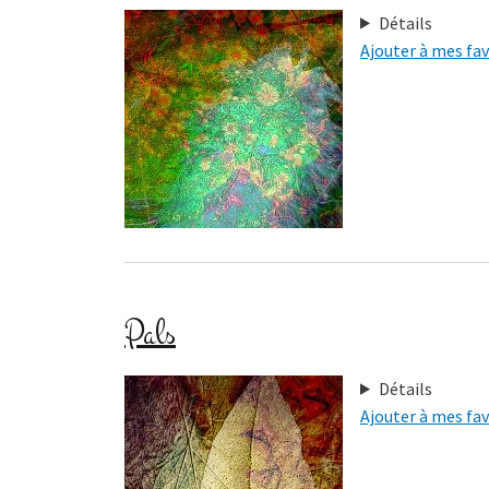
Détails
Ajouter à mes fav
Pals
Détails
Ajouter à mes fav