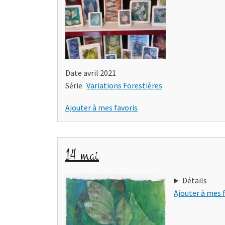
Date
avril 2021
Série
Variations Forestières
Ajouter à mes favoris
14 mai
Détails
Ajouter à mes 