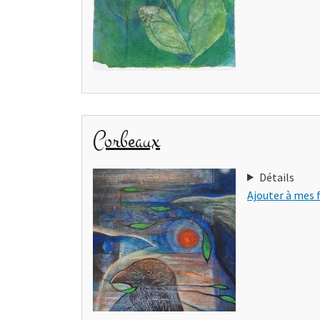
Corbeaux
Détails
Ajouter à mes 