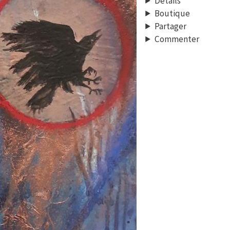
Détails
Boutique
Partager
Commenter