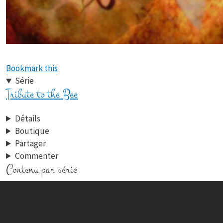
Bookmark this
Série
Tribute to the Bee
Détails
Boutique
Partager
Commenter
Contenu par série